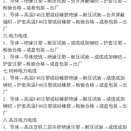
2、导体→绝缘注塑→耐压试验→合并屏蔽编织→护套注塑→
检验合格→成卷包装→出厂
3、导体→高温F46注塑或硅橡胶绝缘→耐压试验→合并屏蔽
编织→护套高温F46注塑或硅橡胶→检验合格→成卷包装→出
厂
六.电力电缆
1、导体→绝缘注塑→耐压试验→成缆或加钢铠→护套注塑→
检验合格→成盘包装→出厂
2、导体→导体绞线→绝缘注塑→耐压试验→成缆或加钢铠→
护套注塑→检验合格→成盘包装→出厂
七.特种电力电缆
1、导体→高温F46注塑或硅橡胶绝缘→耐压试验→成缆或加
钢铠→护套高温F46注塑或硅橡胶→检验合格→成盘包装→出
厂
2、导体→高温F46注塑或硅橡胶绝缘→耐压试验→成缆或加
钢铠→护套高温F46注塑或硅橡胶→检验合格→成盘包装→出
厂
八.高压电力电缆
1、导体→高压交联三层共挤绝缘注塑→耐压试验→成缆或加