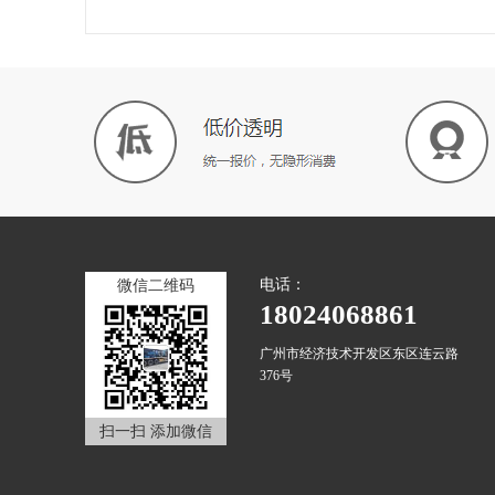
电话：
微信二维码
18024068861
广州市经济技术开发区东区连云路
376号
扫一扫 添加微信