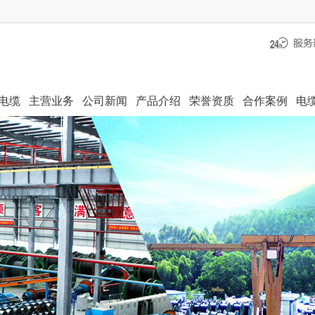
电缆
主营业务
公司新闻
产品介绍
荣誉资质
合作案例
电