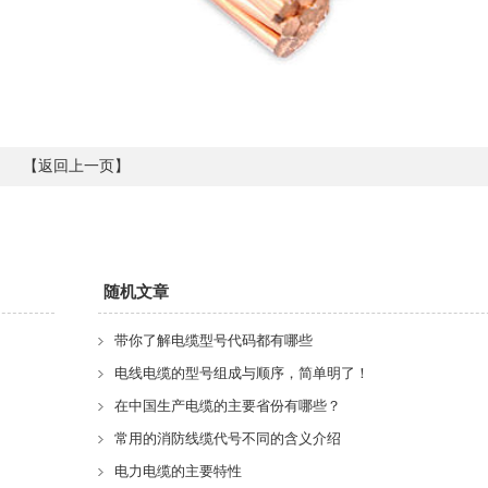
【
返回上一页
】
随机文章
带你了解电缆型号代码都有哪些
电线电缆的型号组成与顺序，简单明了！
在中国生产电缆的主要省份有哪些？
常用的消防线缆代号不同的含义介绍
电力电缆的主要特性