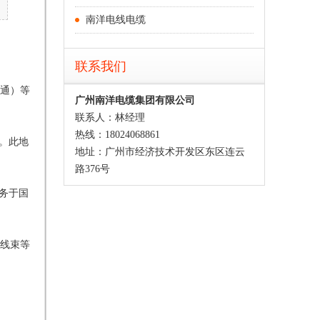
南洋电线电缆
联系我们
通）等
广州南洋电缆集团有限公司
联系人：林经理
热线：18024068861
。此地
地址：广州市经济技术开发区东区连云
路376号
务于国
线束等