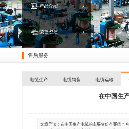
产品介绍
荣誉资质
售后服务
电缆生产
电缆销售
电缆运输
在中国生
文章导读：在中国生产电缆的主要省份有哪些？ 