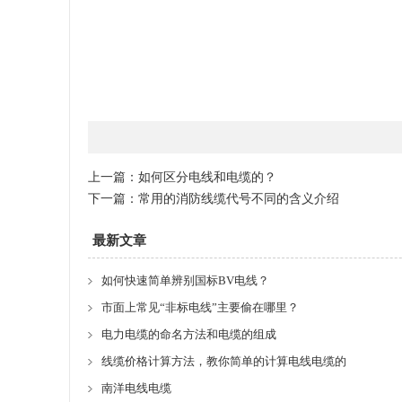
上一篇：
如何区分电线和电缆的？
下一篇：
常用的消防线缆代号不同的含义介绍
最新文章
如何快速简单辨别国标BV电线？
市面上常见“非标电线”主要偷在哪里？
电力电缆的命名方法和电缆的组成
线缆价格计算方法，教你简单的计算电线电缆的
南洋电线电缆