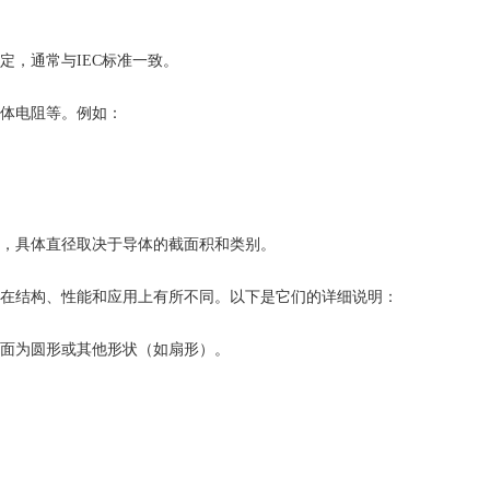
。
定，通常与IEC标准一致。
体电阻等。例如：
6等规定，具体直径取决于导体的截面积和类别。
在结构、性能和应用上有所不同。以下是它们的详细说明：
面为圆形或其他形状（如扇形）。