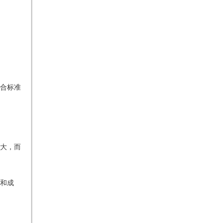
符合标准
大，而
和成