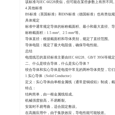
该标准与IEC 60228类似，但可能在某些参数上有所不同
4.其他标准
BS标准（英国标准）和DIN标准（德国标准）也有类似规
具体规定
标准中通常规定导体的标称截面积、最小和最大直径、导
标称截面积：1.5 mm²、2.5 mm²等。
导体直径：根据截面积和导体类别，规定了直径范围。
导体电阻：规定了最大电阻值，确保导电性能。
总结
电缆线芯的直径标准主要由IEC 60228、GB/T 395
二、什么是绞合导体，什么是实心导体？
绞合导体和实心导体是电缆中常见的两种导体类型，它们
1.实心导体（Solid Conductor）
定义：实心导体由单根金属线（通常是铜或铝）制成，截
特点：
结构简单，由一根金属线组成。
机械强度较高，不易断裂。
安装时不易弯曲，适合固定敷设。
在高频应用中，由于集肤效应，导电性能可能较差。