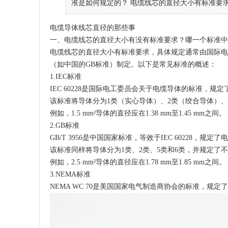
准是如何规定的？ 电缆线芯的直径大小有标准要求
电缆导体线芯直径的那些事
一、电缆线芯的直径大小有没有标准要求？哪一个标准中
电缆线芯的直径大小有标准要求，具体规定通常由国际电工
（如中国的GB标准）制定。以下是常见标准的概述：
1.IEC标准
IEC 60228是国际电工委员会关于电缆导体的标准，
该标准将导体分为1类（实心导体）、2类（绞合导体）
例如，1.5 mm²导体的直径应在1.38 mm至1.45 mm之间。
2.GB标准
GB/T 3956是中国国家标准，等效于IEC 60228，
该标准同样将导体分为1类、2类、5类和6类，并规定了
例如，2.5 mm²导体的直径应在1.78 mm至1.85 mm之间。
3.NEMA标准
NEMA WC 70是美国国家电气制造商协会的标准，规