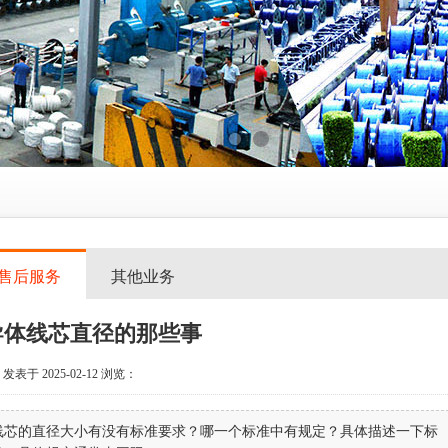
售后服务
其他业务
导体线芯直径的那些事
发表于 2025-02-12
浏览：
线芯的直径大小有没有标准要求？哪一个标准中有规定？具体描述一下标