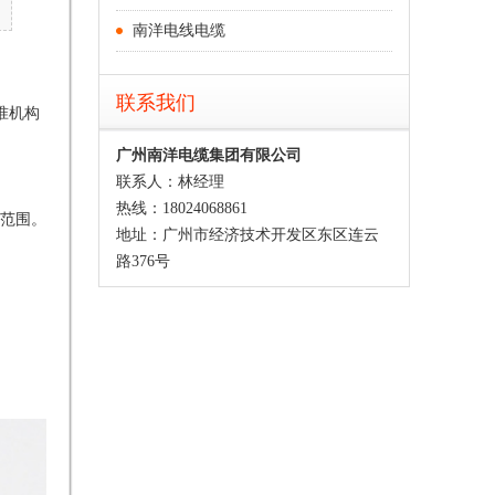
南洋电线电缆
联系我们
准机构
广州南洋电缆集团有限公司
联系人：林经理
热线：18024068861
径范围。
地址：广州市经济技术开发区东区连云
路376号