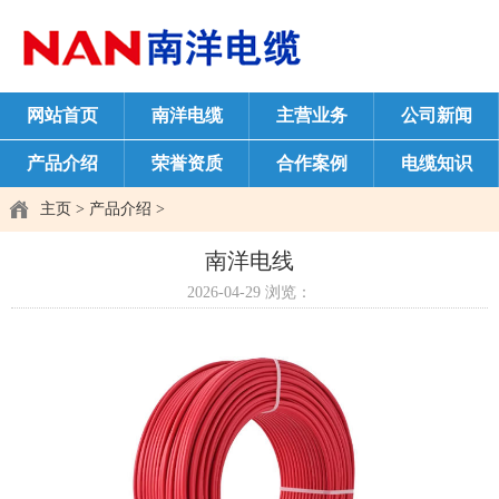
网站首页
南洋电缆
主营业务
公司新闻
产品介绍
荣誉资质
合作案例
电缆知识
主页
>
产品介绍
>
南洋电线
2026-04-29
浏览：